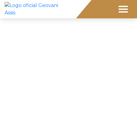
Home
Home
Home
>