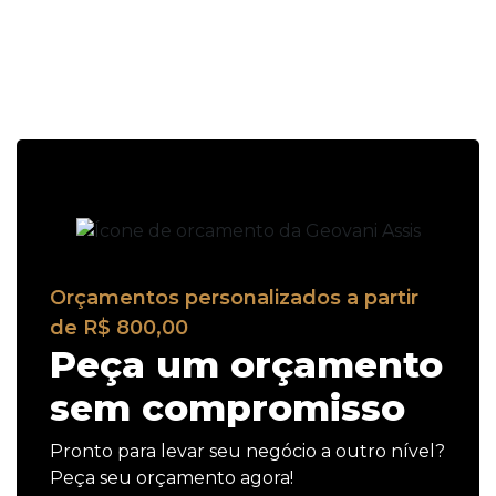
Orçamentos personalizados a partir
de R$ 800,00
Peça um orçamento
sem compromisso
Pronto para levar seu negócio a outro nível?
Peça seu orçamento agora!